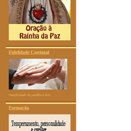
Fidelidade Conjugal
Simplicidade da partilha a dois
Formação