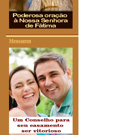
Mensagem