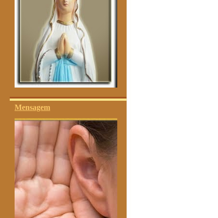
Mensagem