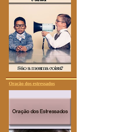
Oração dos estressados