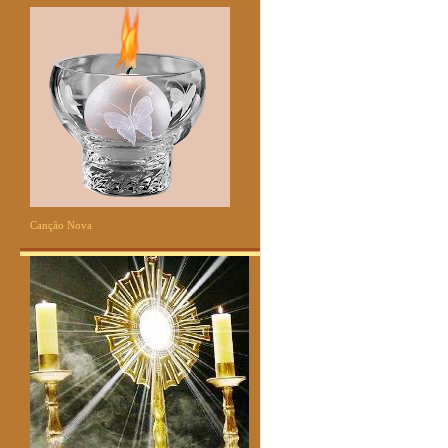
Canção Nova