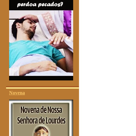
Novena