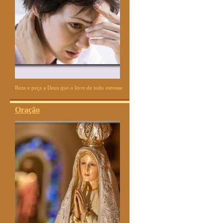
Reze e peça a Deus que o livre de todo estresse
Oração