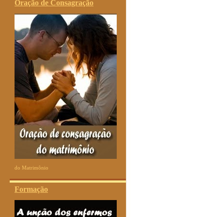
Oração de Consagração
do Matrimônio
Formação