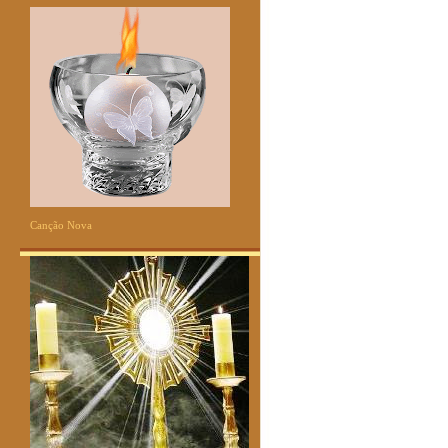
Canção Nova