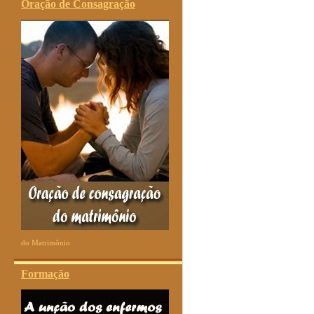
Oração de Consagração
do Matrimônio
Formação