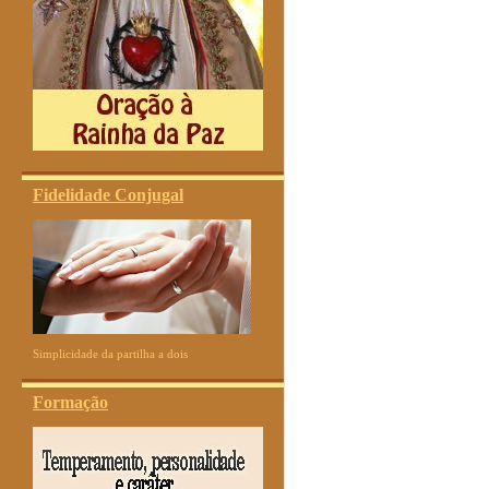
Fidelidade Conjugal
Simplicidade da partilha a dois
Formação