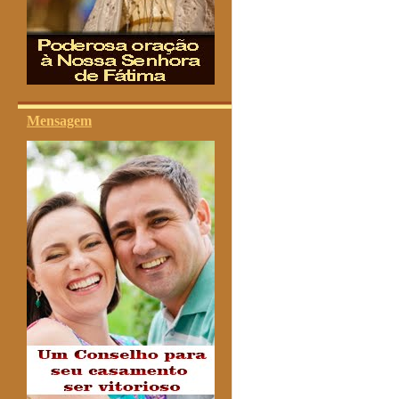
Mensagem