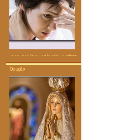
Reze e peça a Deus que o livre de todo estresse
Oração