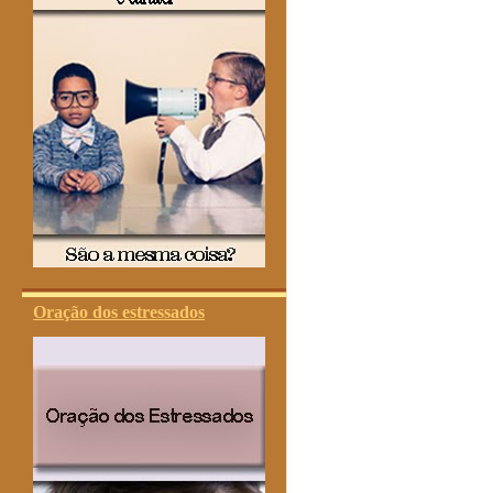
Oração dos estressados