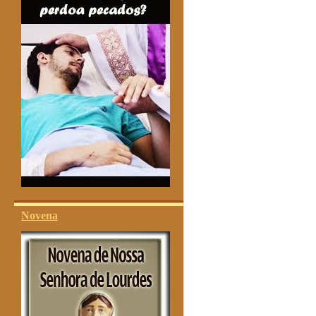
Novena