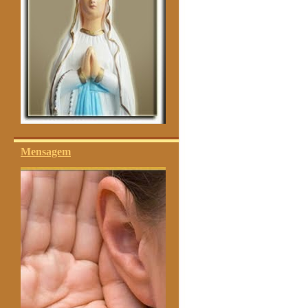
Mensagem