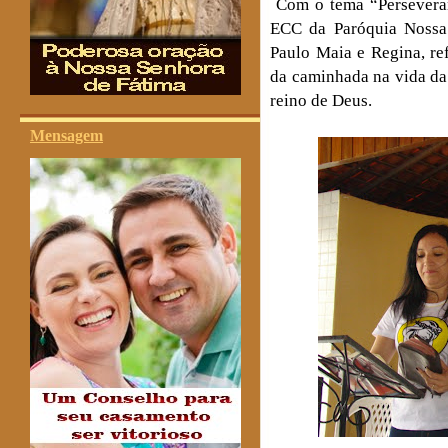
Com o tema “Perseveran
ECC da Paróquia Nossa 
Paulo Maia e Regina, ref
da caminhada na vida da 
reino de Deus.
Mensagem