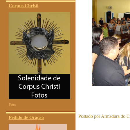
Corpus Christi
Fotos
Postado por
Armadura do Cr
Pedido de Oração