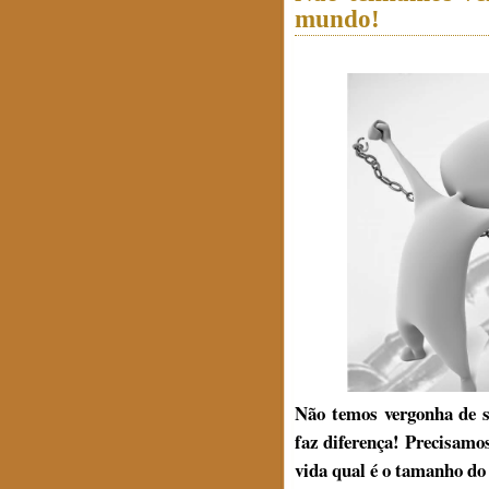
mundo!
Não temos vergonha de s
faz diferença! Precisam
vida qual é o tamanho d