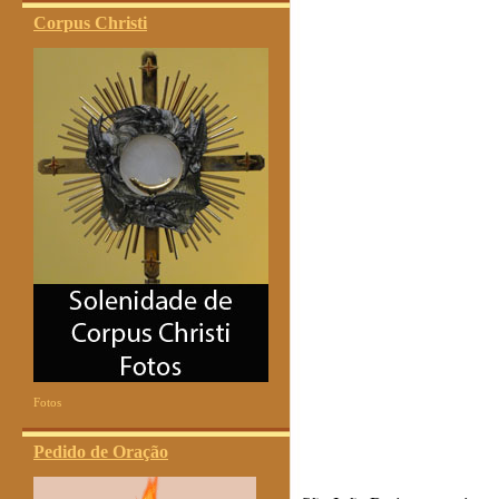
Corpus Christi
Fotos
Pedido de Oração