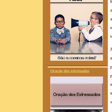
Oração dos estressados