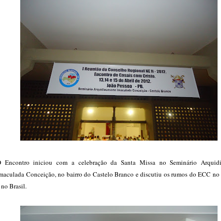
 Encontro iniciou com a celebração da Santa Missa no Seminário Arquid
maculada Conceição, no bairro do Castelo Branco e discutiu os rumos do ECC no 
 no Brasil.