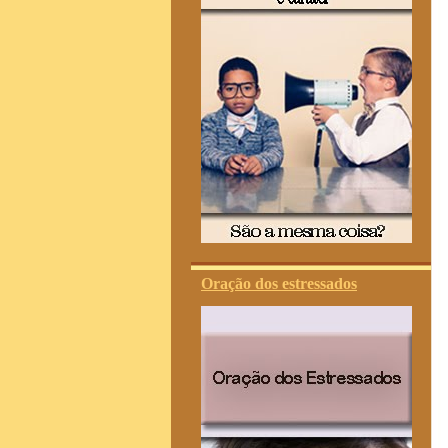
Oração dos estressados