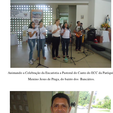
Animando a Celebração da Eucaristia a Pastoral do Canto do ECC da Paróqu
Menino Jesus de Praga, do bairro dos Bancários.