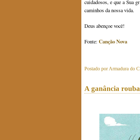
cuidadosos, e que a Sua gr
caminhos da nossa vida.
Deus abençoe você!
Canção Nova
Fonte:
Postado por
Armadura do Cr
A ganância rouba 