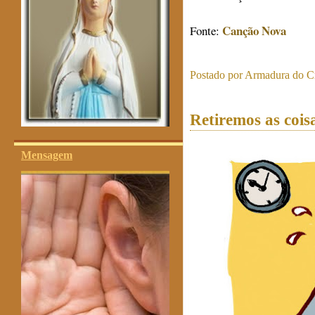
Canção Nova
Fonte:
Postado por
Armadura do Cr
Retiremos as cois
Mensagem