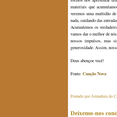
materiais que acumulamos
veremos uma multidão de 
nada, cuidando das entrada
Acumulemos os verdadeiros
vamos dar o melhor de nós,
nossos impulsos, mas si
generosidade. Assim, nosso
Deus abençoe você!
Canção Nova
Fonte:
Postado por
Armadura do Cr
Deixemo-nos condu