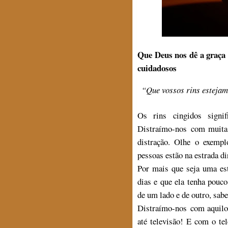
Que Deus nos dê a graça 
cuidadosos
“Que vossos rins estejam
Os rins cingidos signif
Distraímo-nos com muita 
distração. Olhe o exempl
pessoas estão na estrada di
Por mais que seja uma es
dias e que ela tenha pouc
de um lado e de outro, sabe
Distraímo-nos com aquilo 
até televisão! E com o te