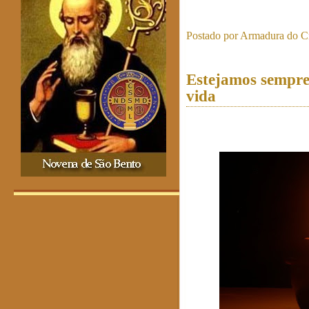
Postado por
Armadura do Cr
Estejamos sempre 
vida