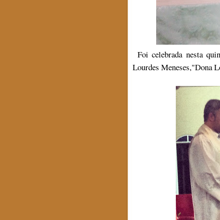
Foi celebrada nesta quin
Lourdes Meneses,"Dona Lo