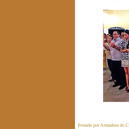
Postado por
Armadura do Cr