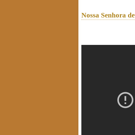
Nossa Senhora de