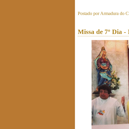
Postado por
Armadura do Cr
Missa de 7º Dia 