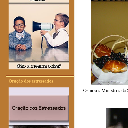
Oração dos estressados
Os novos Ministros da 