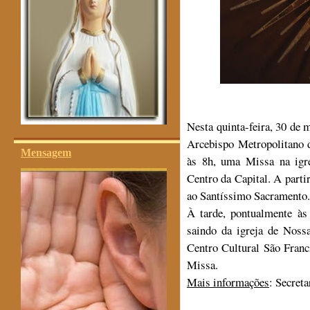
Nesta quinta-feira, 30 de 
Arcebispo Metropolitano d
Mensagem
às 8h, uma Missa na igr
Centro da Capital. A parti
ao Santíssimo Sacramento.
À tarde, pontualmente às
saindo da igreja de Noss
Centro Cultural São Franc
Missa.
Mais informações
: Secret