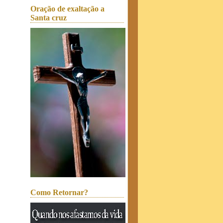
Oração de exaltação a
Santa cruz
Como Retornar?