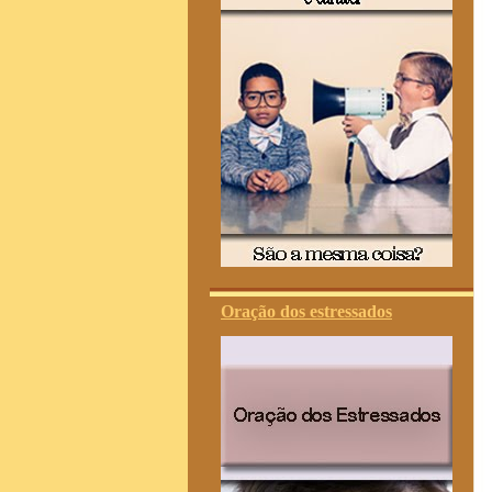
Oração dos estressados