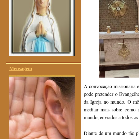
Mensagem
A convocação missionária é
pode pretender o Evangelho
da Igreja no mundo. O mês
meditar mais sobre como 
mundo; enviados a todos os
Diante de um mundo tão pl