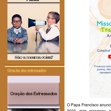
Oração dos estressados
O Papa Francisco anunci
2023, mas convocou a 