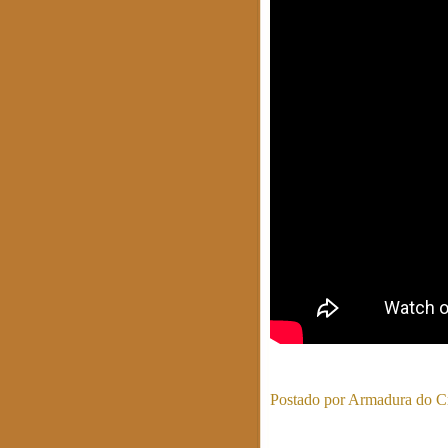
Postado por
Armadura do Cr