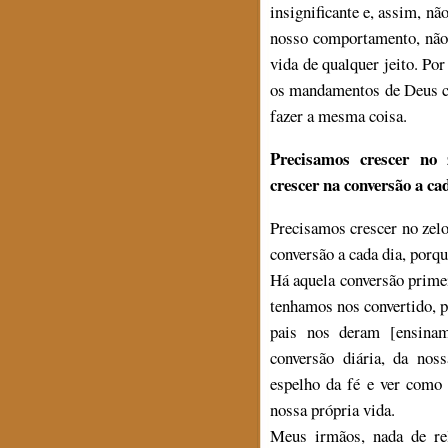
insignificante e, assim, n
nosso comportamento, não 
vida de qualquer jeito. Po
os mandamentos de Deus c
fazer a mesma coisa.
Precisamos crescer no 
crescer na conversão a ca
Precisamos crescer no zelo
conversão a cada dia, porq
Há aquela conversão prime
tenhamos nos convertido, 
pais nos deram [ensinam
conversão diária, da nos
espelho da fé e ver como
nossa própria vida.
Meus irmãos, nada de rel