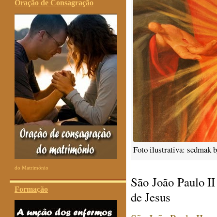
Oração de Consagração
Foto ilustrativa: sedmak 
do Matrimônio
São João Paulo II
Formação
de Jesus