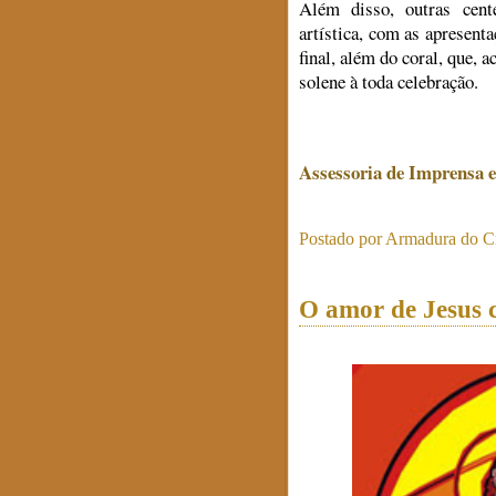
Além disso, outras cent
artística, com as apresent
final, além do coral, que,
solene à toda celebração.
Assessoria de Imprensa 
Postado por
Armadura do Cr
O amor de Jesus c