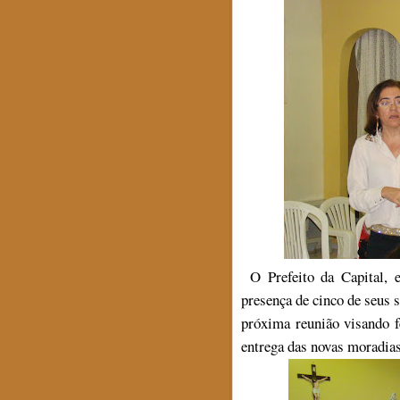
O Prefeito da Capital, e
presença de cinco de seus 
próxima reunião visando f
entrega das novas moradias