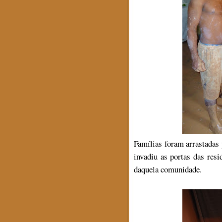
Famílias foram arrastadas 
invadiu as portas das res
daquela comunidade.