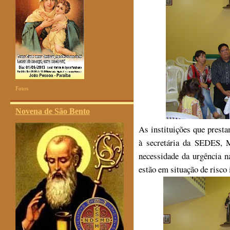
Fotos
Novena de São Bento
As instituições que pres
à secretária da SEDES, 
necessidade da urgência n
estão em situação de risco