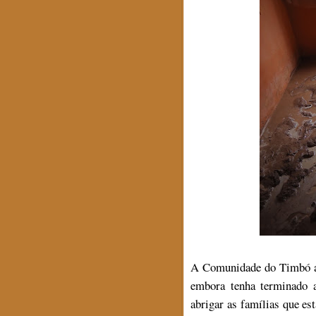
A Comunidade do Timbó ai
embora tenha terminado a
abrigar as famílias que es