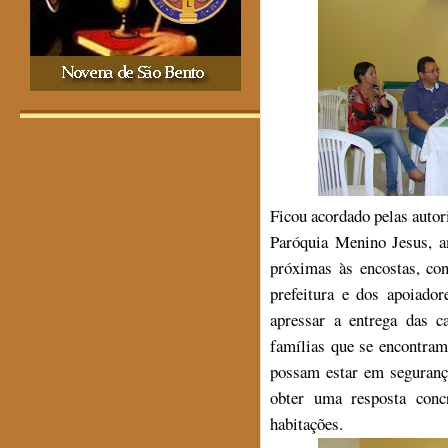
Ficou acordado pelas autor
Paróquia Menino Jesus, 
próximas às encostas, co
prefeitura e dos apoiado
apressar a entrega das c
famílias que se encontram
possam estar em seguranç
obter uma resposta conc
habitações.