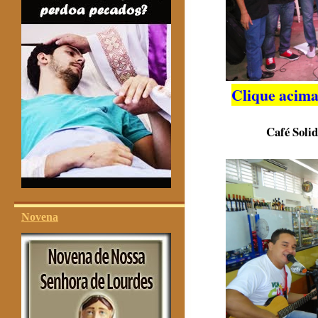
Clique acima
Café Soli
Novena