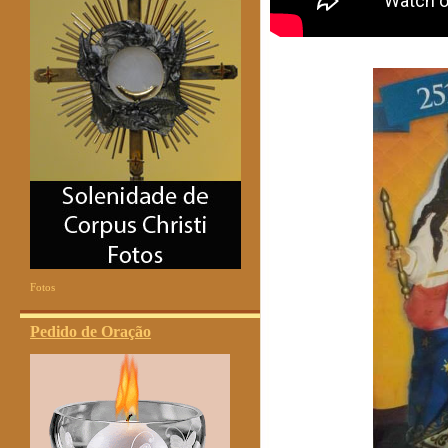
Fotos
Pedido de Oração