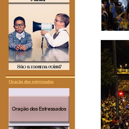
Oração dos estressados