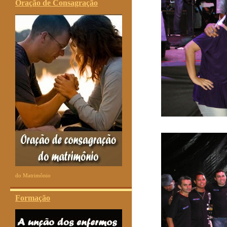
Oração de Consagração
do Matrimônio
Formação