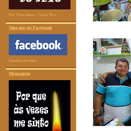
Prof. Felipe Aquino - Canção Nova
Siga-nos no Facebook
Armadura Docristão
Mensagem