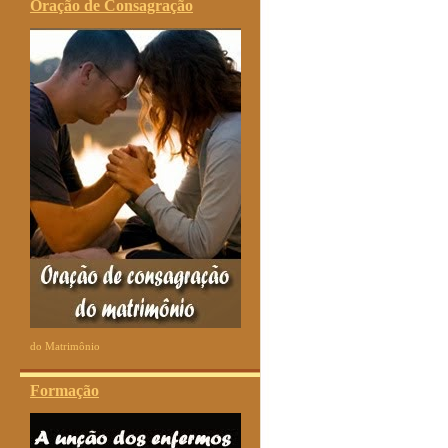
Oração de Consagração
do Matrimônio
Formação