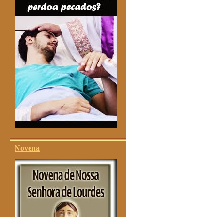
Novena