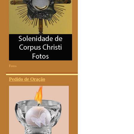
Fotos
Pedido de Oração