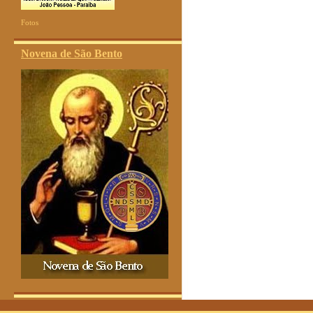
Fotos
Novena de São Bento