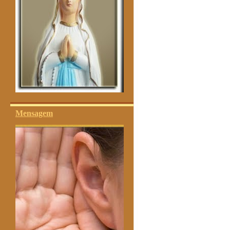
Mensagem