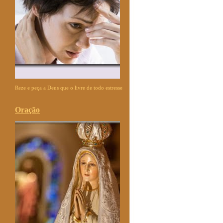
Reze e peça a Deus que o livre de todo estresse
Oração