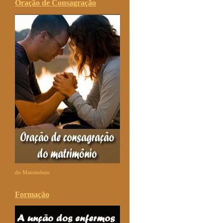
Oração de Consagração
do Matrimônio
Formação