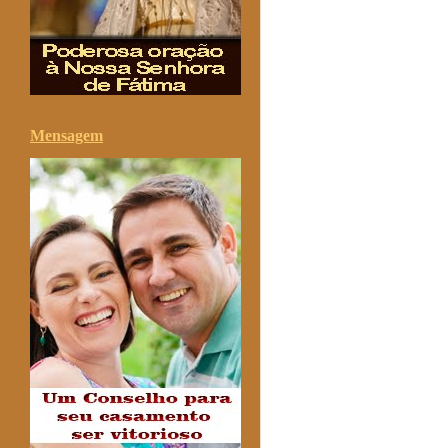
Mensagem