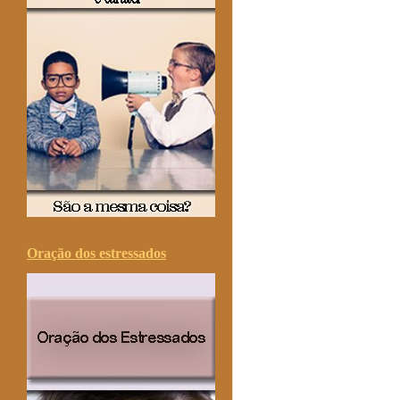
Oração dos estressados