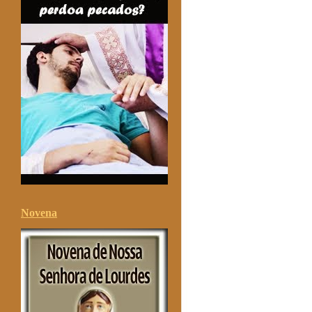
Novena