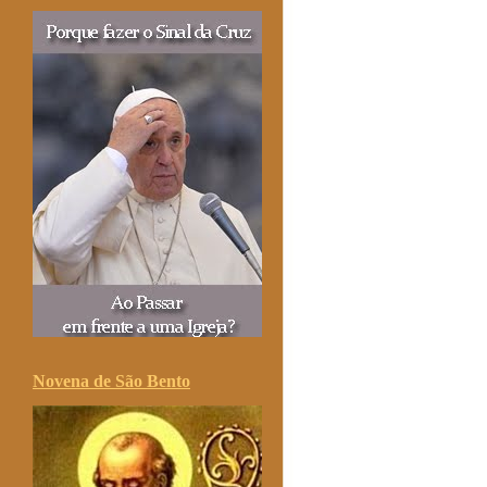
Novena de São Bento