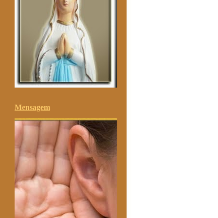
Mensagem