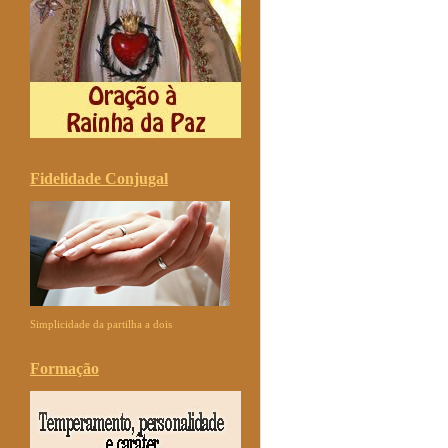
Fidelidade Conjugal
Simplicidade da partilha a dois
Formação