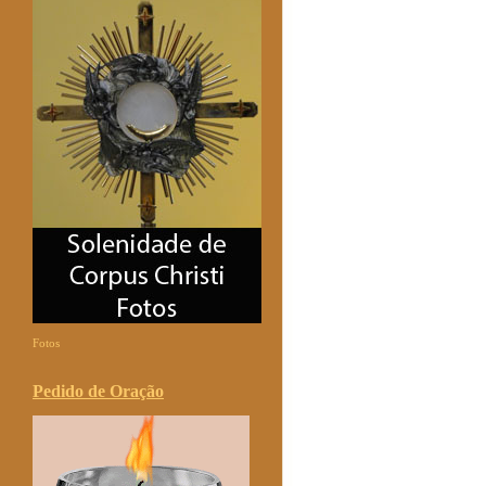
Fotos
Pedido de Oração