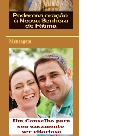
Mensagem