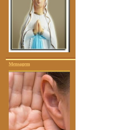
Mensagem