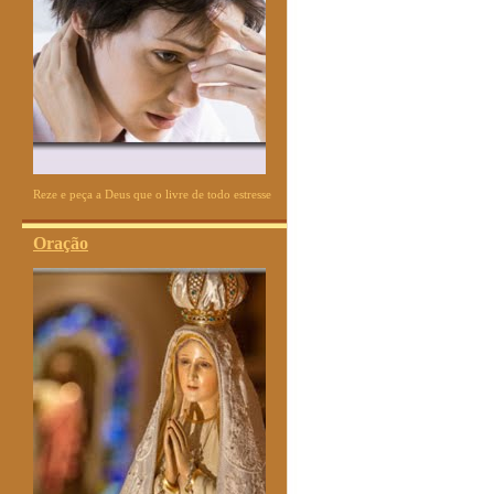
Reze e peça a Deus que o livre de todo estresse
Oração