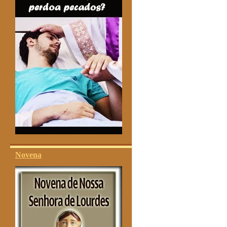
Novena