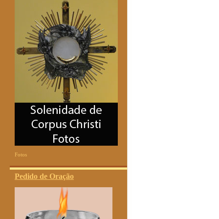
Fotos
Pedido de Oração