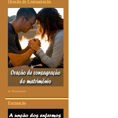
Oração de Consagração
do Matrimônio
Formação