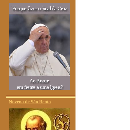
Novena de São Bento