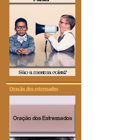
Oração dos estressados