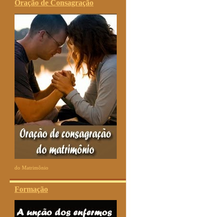
Oração de Consagração
do Matrimônio
Formação