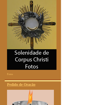
Fotos
Pedido de Oração