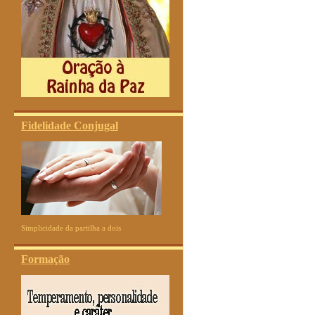
Fidelidade Conjugal
Simplicidade da partilha a dois
Formação