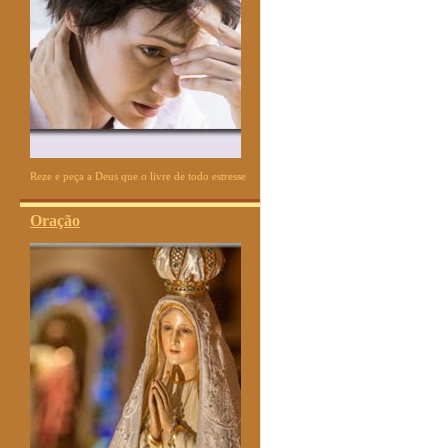
Reze e peça a Deus que o livre de todo estresse
Oração