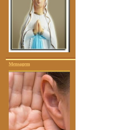
Mensagem