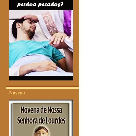
Novena