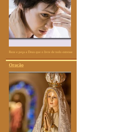
Reze e peça a Deus que o livre de todo estresse
Oração