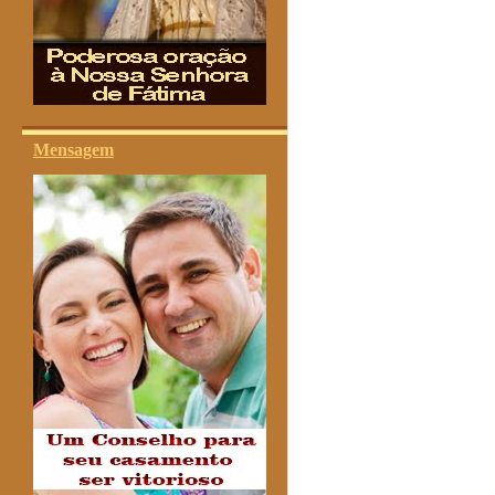
Mensagem