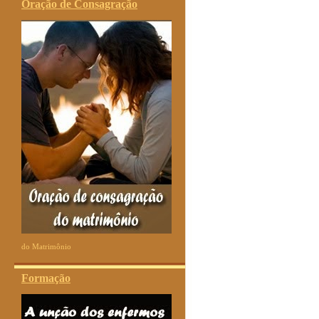
Oração de Consagração
do Matrimônio
Formação