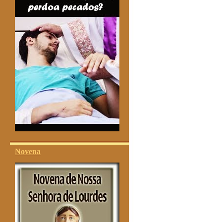
Novena