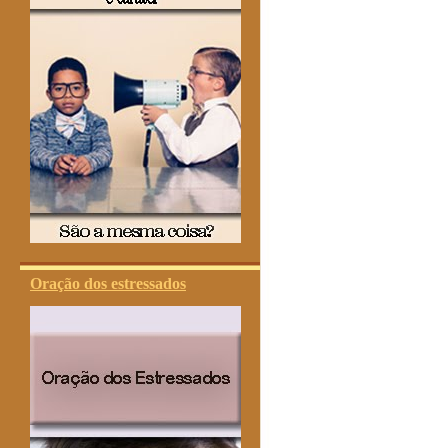
Oração dos estressados