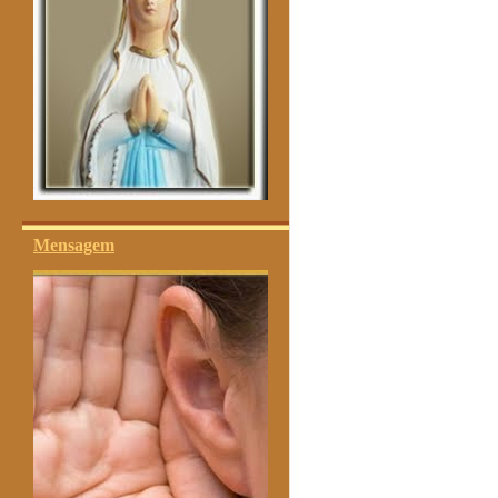
Mensagem