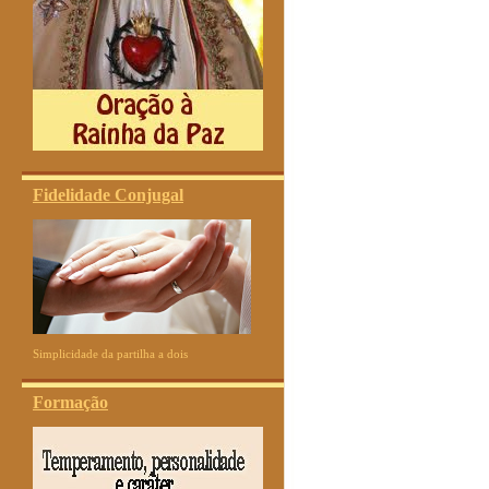
Fidelidade Conjugal
Simplicidade da partilha a dois
Formação