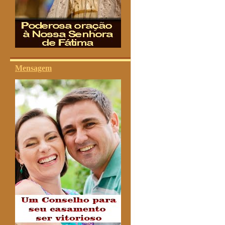
Mensagem