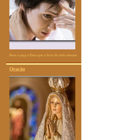
Reze e peça a Deus que o livre de todo estresse
Oração