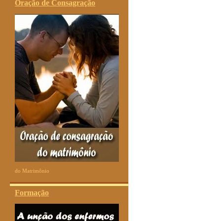
Oração de Consagração
do Matrimônio
Formação