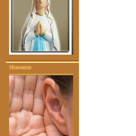
Mensagem