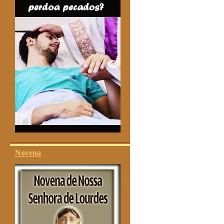
Novena