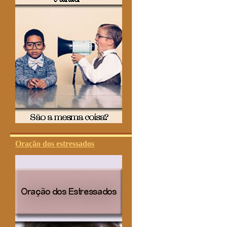
Oração dos estressados