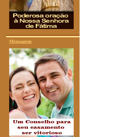
Mensagem