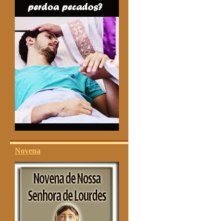
Novena