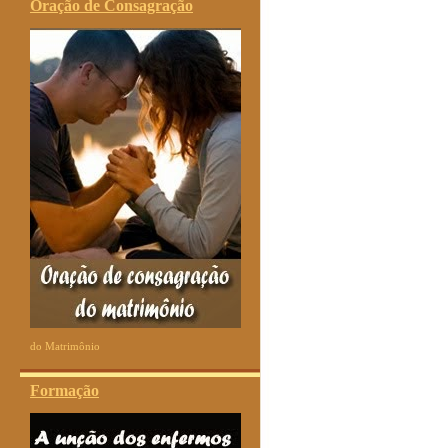
Oração de Consagração
do Matrimônio
Formação