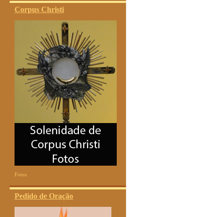
Corpus Christi
Fotos
Pedido de Oração