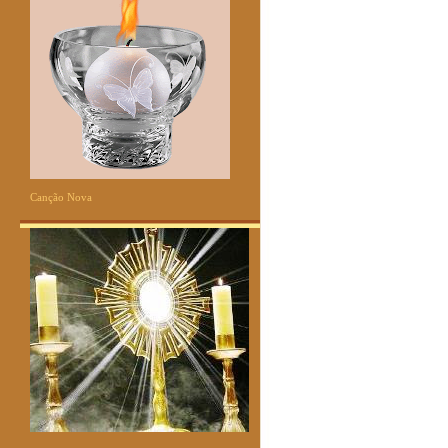
Canção Nova