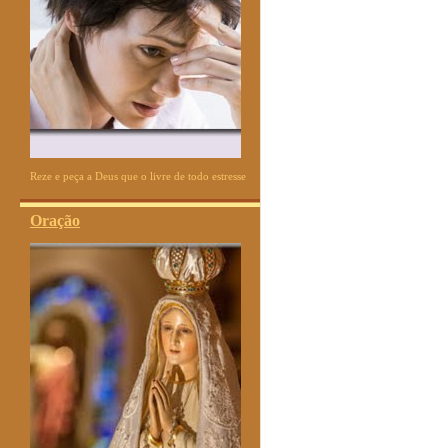
Reze e peça a Deus que o livre de todo estresse
Oração