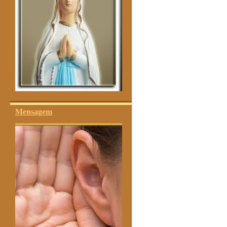
Mensagem