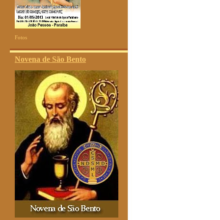
Fotos
Novena de São Bento