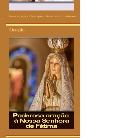
Reze e peça a Deus que o livre de todo estresse
Oração