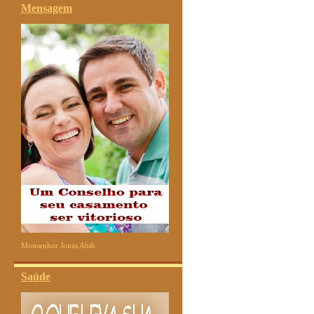
Mensagem
Monsenhor Jonas Abib
Saúde