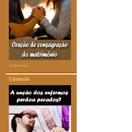
do Matrimônio
Formação