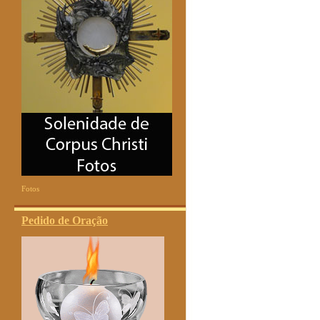
Fotos
Pedido de Oração