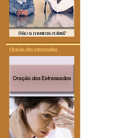
Oração dos estressados