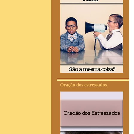
Oração dos estressados