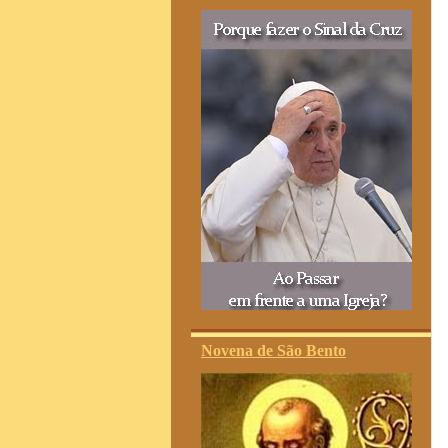
Novena de São Bento