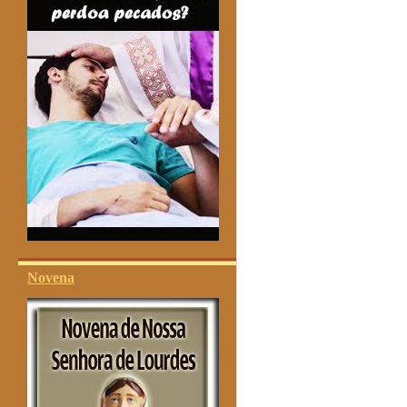
Novena