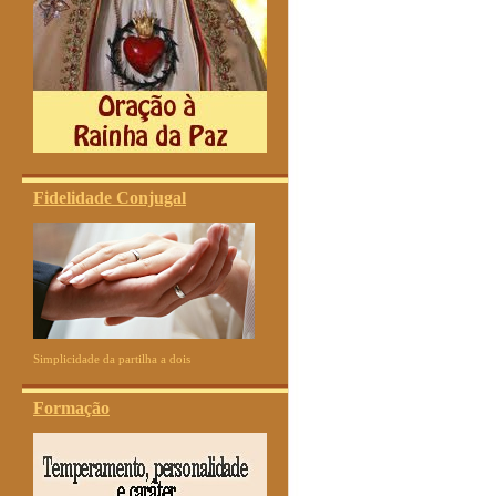
Fidelidade Conjugal
Simplicidade da partilha a dois
Formação