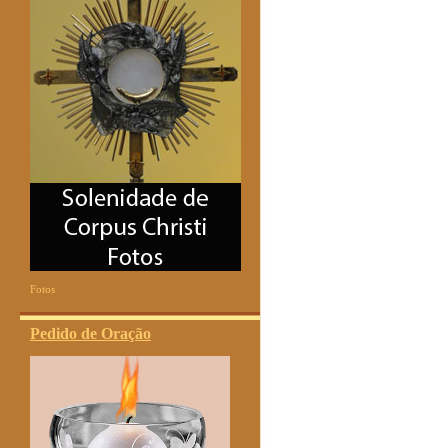
Fotos
Pedido de Oração