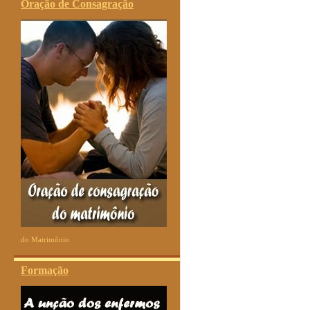
Oração de Consagração
do Matrimônio
Formação