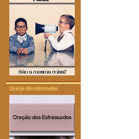
Oração dos estressados