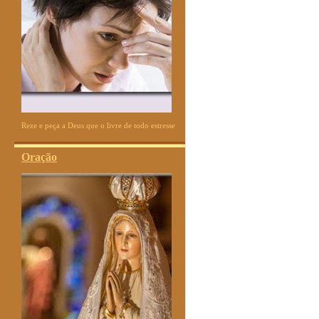
Reze e peça a Deus que o livre de todo estresse
Oração