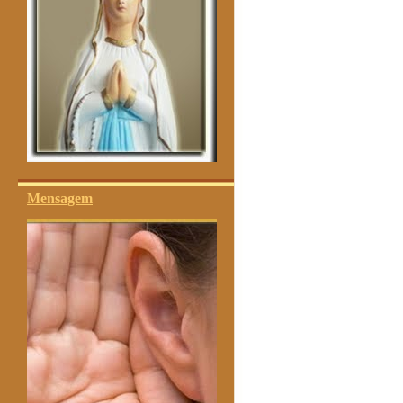
Mensagem