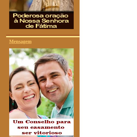
Mensagem