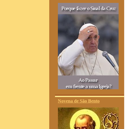
Novena de São Bento