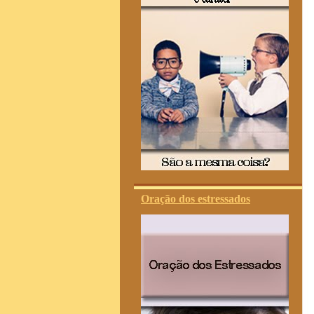
Oração dos estressados