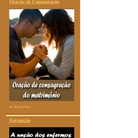
Oração de Consagração
do Matrimônio
Formação