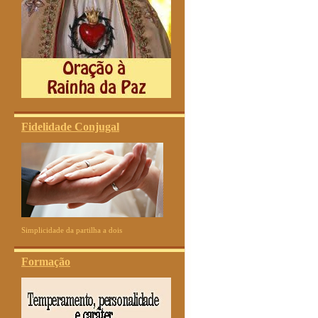
Fidelidade Conjugal
Simplicidade da partilha a dois
Formação