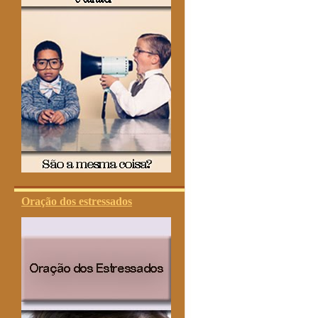
Oração dos estressados