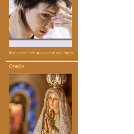
Reze e peça a Deus que o livre de todo estresse
Oração