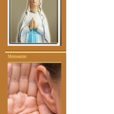
Mensagem