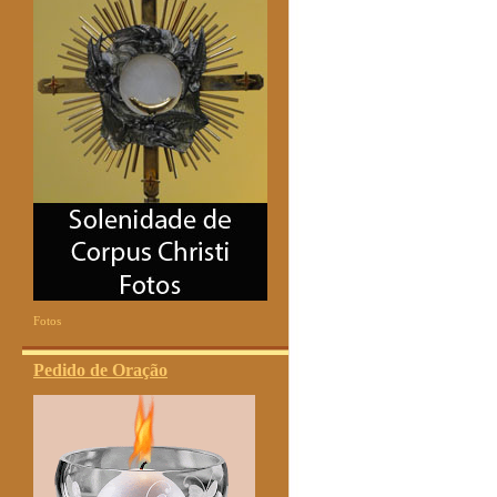
Fotos
Pedido de Oração