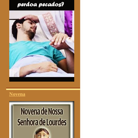
Novena