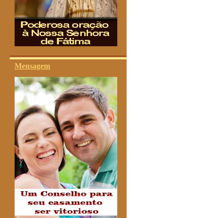
Mensagem