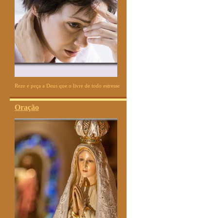
Reze e peça a Deus que o livre de todo estresse
Oração