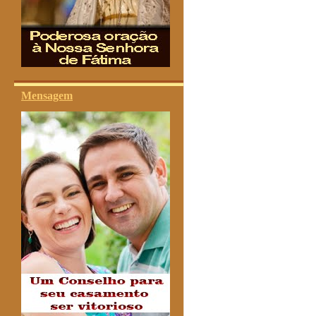
Mensagem