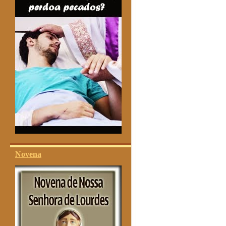
Novena