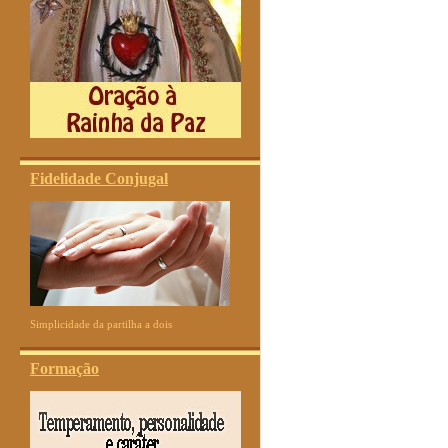
Fidelidade Conjugal
Simplicidade da partilha a dois
Formação