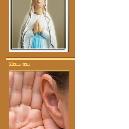
Mensagem