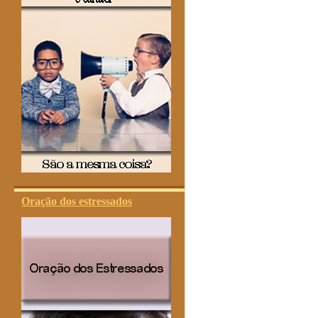
Oração dos estressados