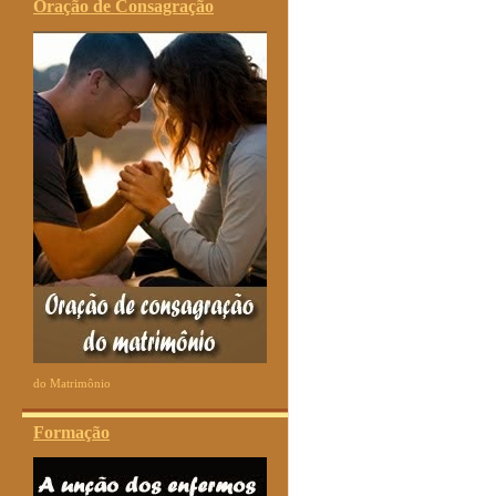
Oração de Consagração
do Matrimônio
Formação