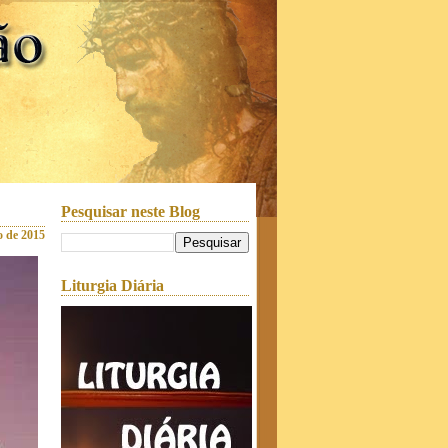
Pesquisar neste Blog
ro de 2015
Liturgia Diária