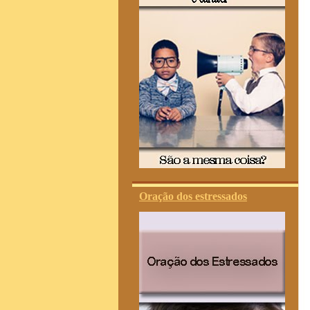
Oração dos estressados