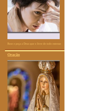
Reze e peça a Deus que o livre de todo estresse
Oração