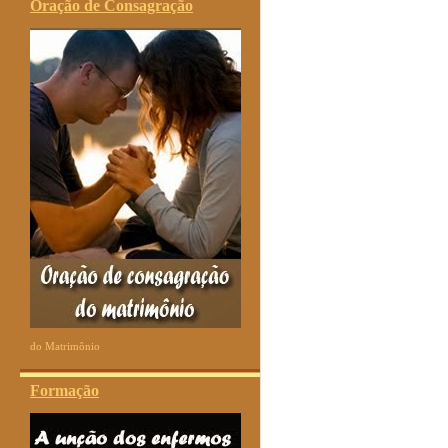
Oração de Consagração
do Matrimônio
Formação