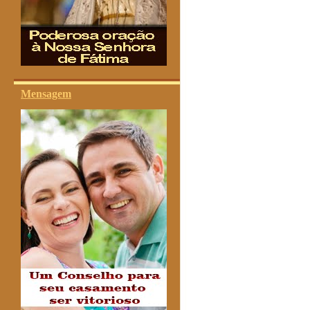
Mensagem