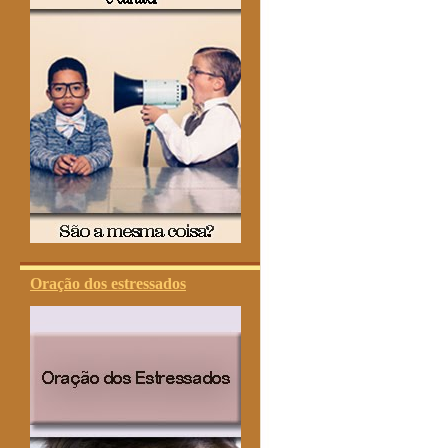
Oração dos estressados