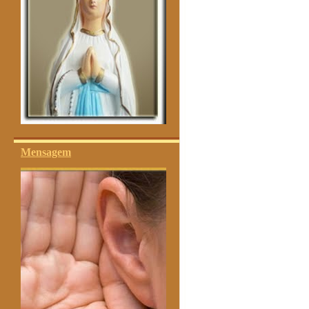
Mensagem