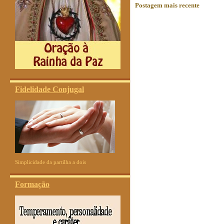
Postagem mais recente
Fidelidade Conjugal
Simplicidade da partilha a dois
Formação