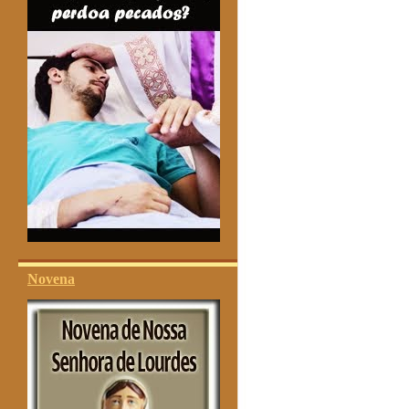
Novena