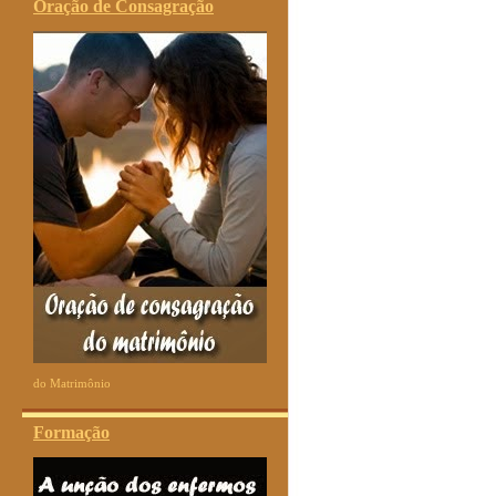
Oração de Consagração
do Matrimônio
Formação