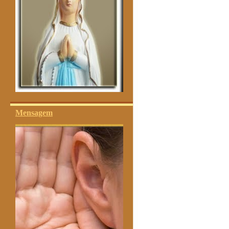
Mensagem