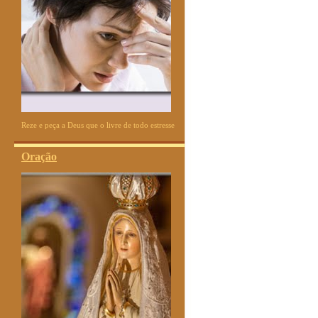
Reze e peça a Deus que o livre de todo estresse
Oração