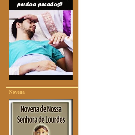
Novena