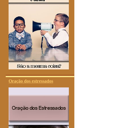
Oração dos estressados