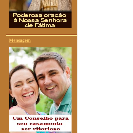
Mensagem