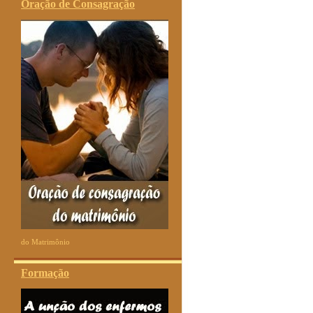
Oração de Consagração
do Matrimônio
Formação