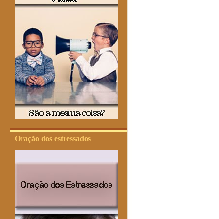
Oração dos estressados