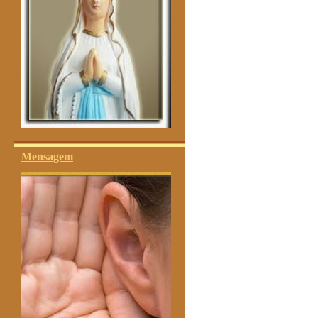
Mensagem