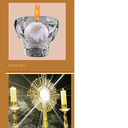
Canção Nova