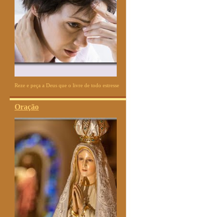
Reze e peça a Deus que o livre de todo estresse
Oração