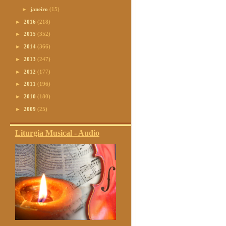
►
janeiro
(15)
►
2016
(218)
►
2015
(352)
►
2014
(366)
►
2013
(247)
►
2012
(177)
►
2011
(196)
►
2010
(180)
►
2009
(25)
Liturgia Musical - Audio