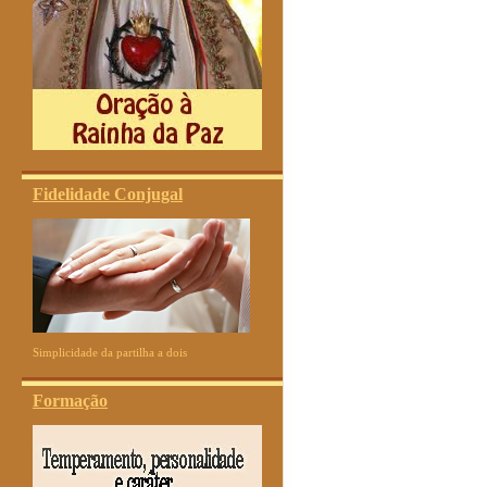
Fidelidade Conjugal
Simplicidade da partilha a dois
Formação