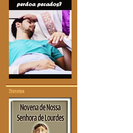
Novena