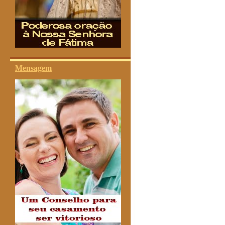
Mensagem