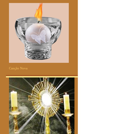
Canção Nova