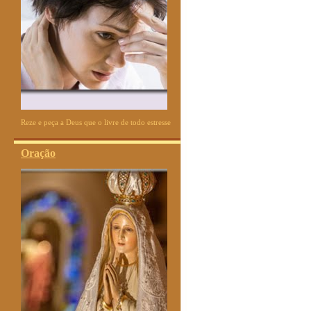
Reze e peça a Deus que o livre de todo estresse
Oração