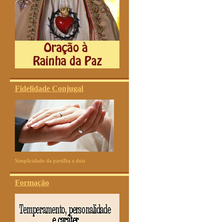
Fidelidade Conjugal
Simplicidade da partilha a dois
Formação