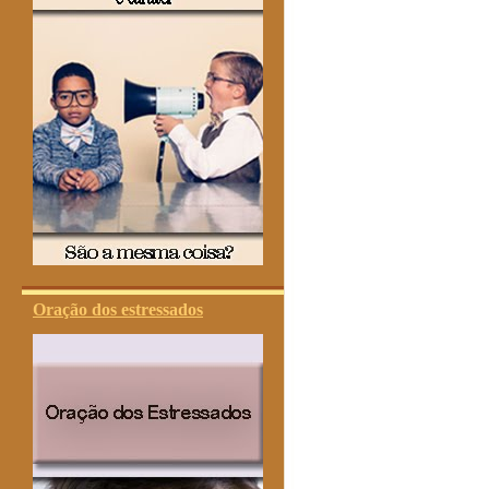
Oração dos estressados