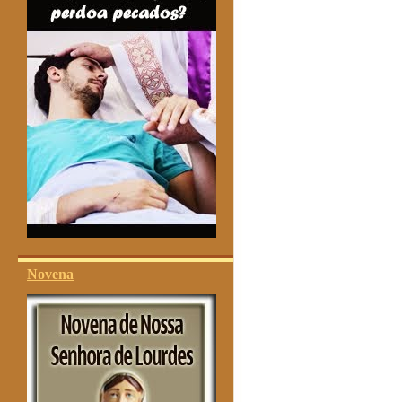
Novena