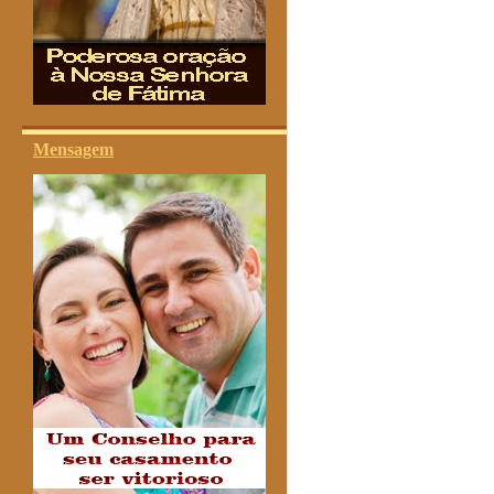
Mensagem