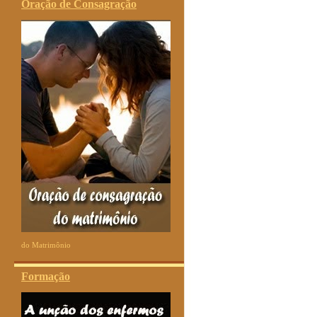
Oração de Consagração
do Matrimônio
Formação