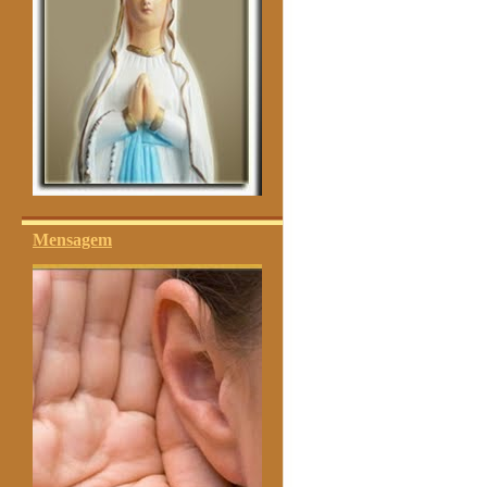
Mensagem