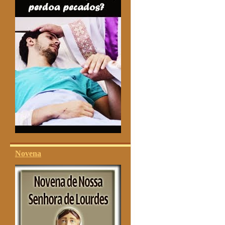
Novena