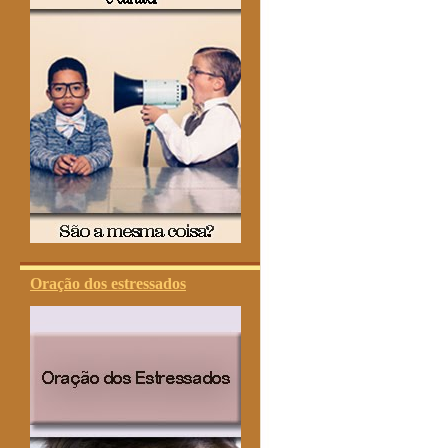
Oração dos estressados