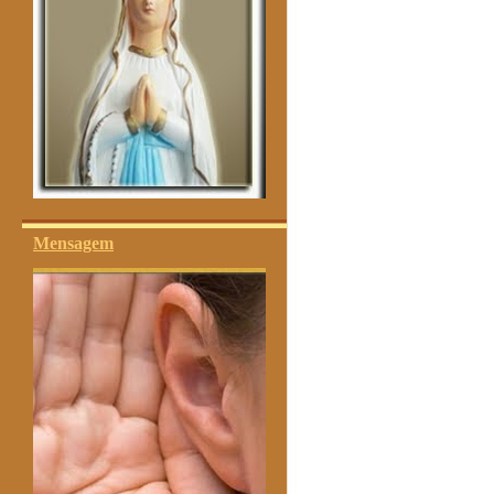
Mensagem