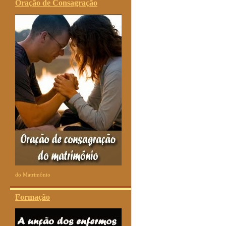
Oração de Consagração
do Matrimônio
Formação