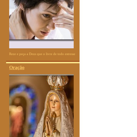
Reze e peça a Deus que o livre de todo estresse
Oração