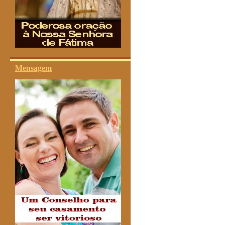
Mensagem