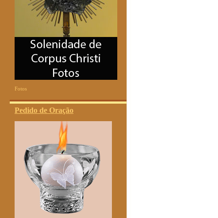
Fotos
Pedido de Oração