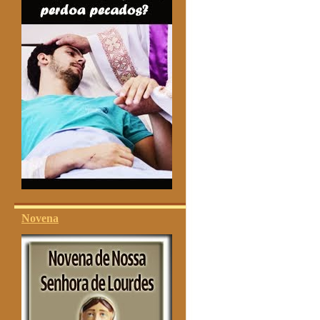
Novena