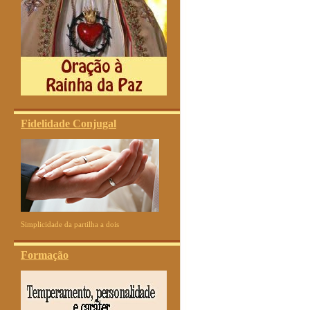
Fidelidade Conjugal
Simplicidade da partilha a dois
Formação