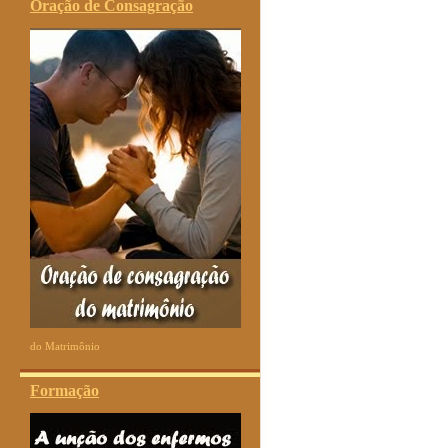
Oração de Consagração
do Matrimônio
Formação