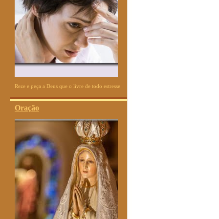
Reze e peça a Deus que o livre de todo estresse
Oração