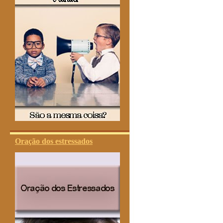
Oração dos estressados