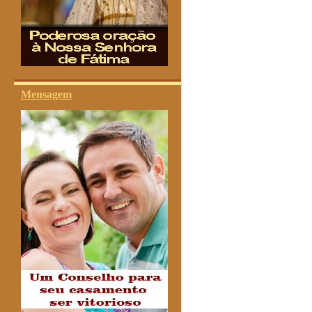
Mensagem