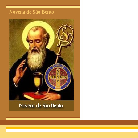
Novena de São Bento