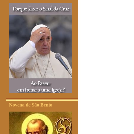
Novena de São Bento