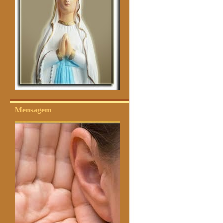
Mensagem