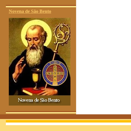
Novena de São Bento