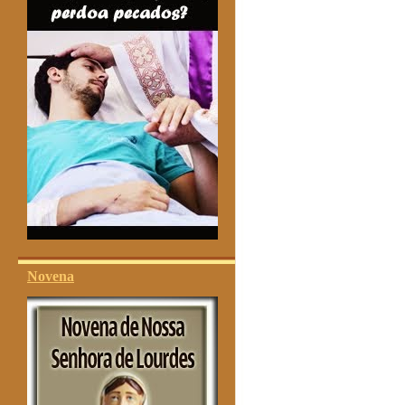
Novena