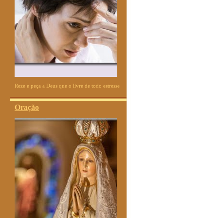
Reze e peça a Deus que o livre de todo estresse
Oração