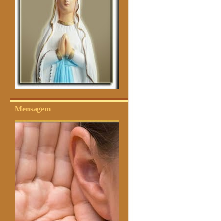
Mensagem