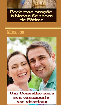
Mensagem