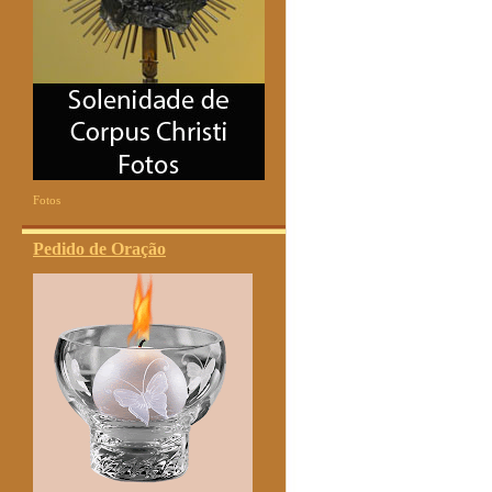
Fotos
Pedido de Oração