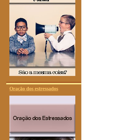
Oração dos estressados