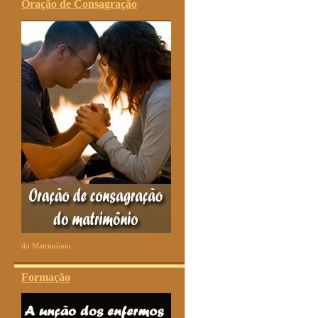
Oração de Consagração
do Matrimônio
Formação