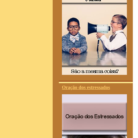
Oração dos estressados