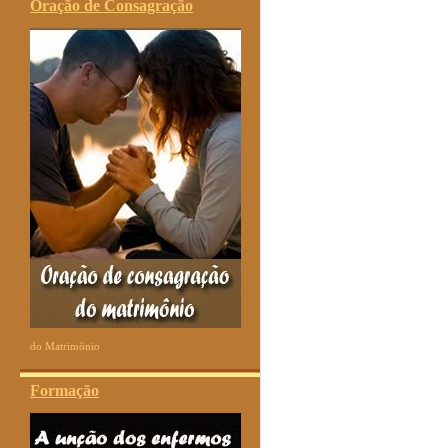
Oração de Consagração
do Matrimônio
Formação