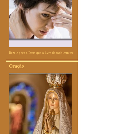
Reze e peça a Deus que o livre de todo estresse
Oração