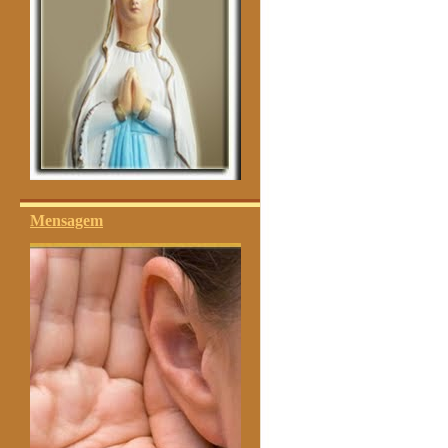
Mensagem