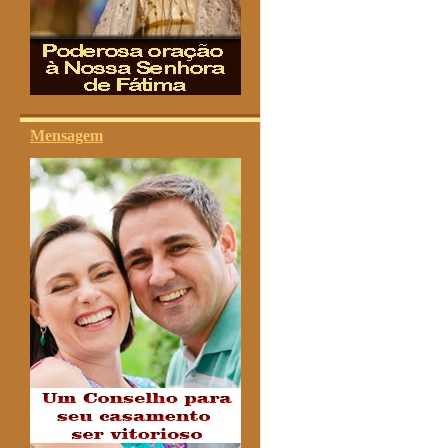
Mensagem