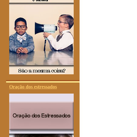
Oração dos estressados