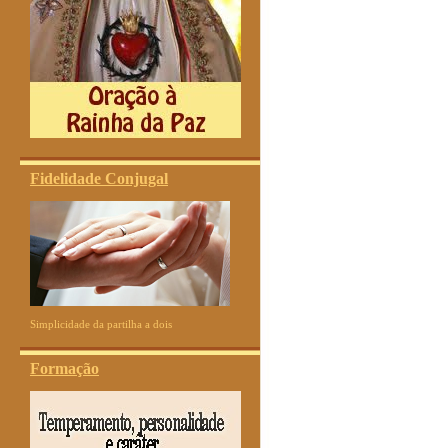
Fidelidade Conjugal
Simplicidade da partilha a dois
Formação