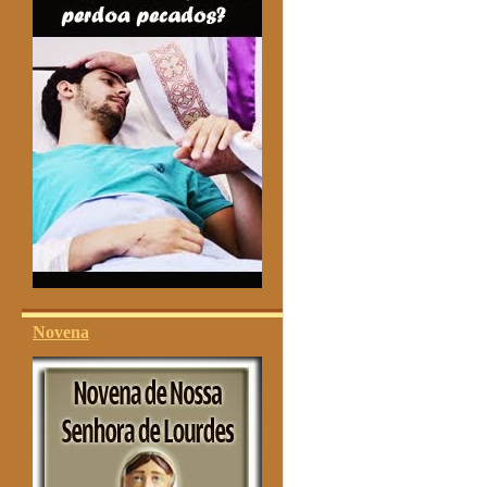
Novena