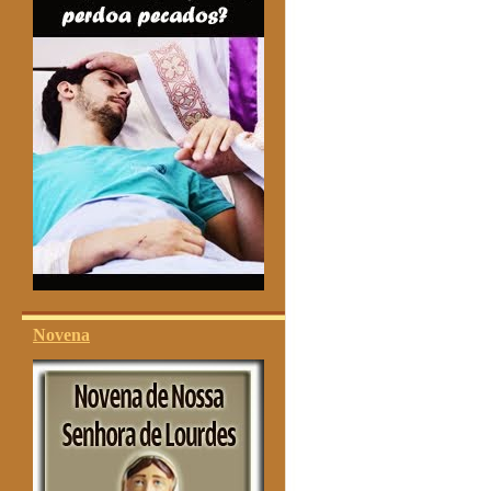
Novena