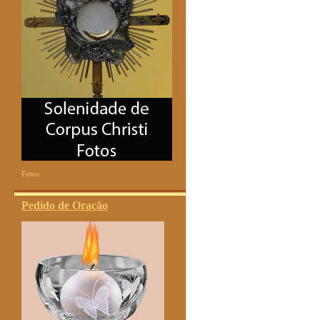
Fotos
Pedido de Oração