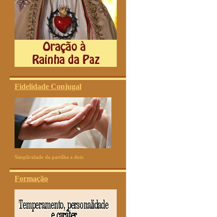
Fidelidade Conjugal
Simplicidade da partilha a dois
Formação