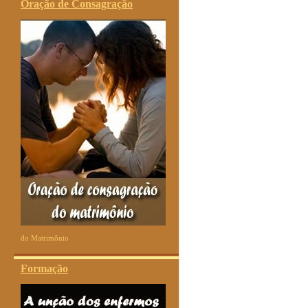
Oração de Consagração
do Matrimônio
Formação