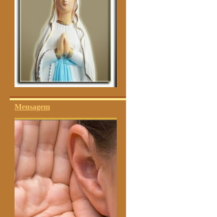
Mensagem