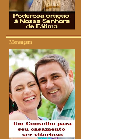
Mensagem