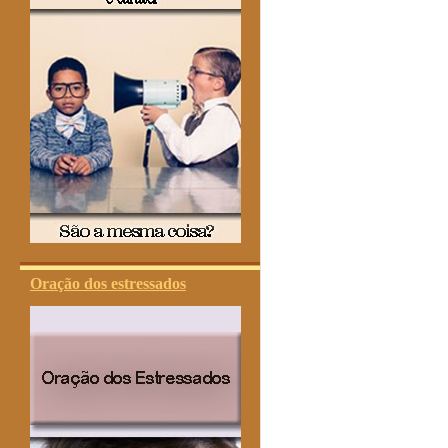
Oração dos estressados