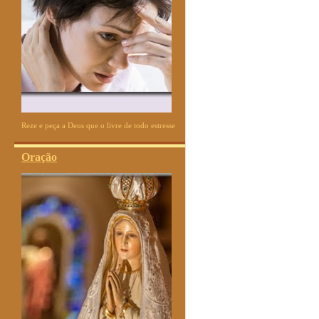
Reze e peça a Deus que o livre de todo estresse
Oração