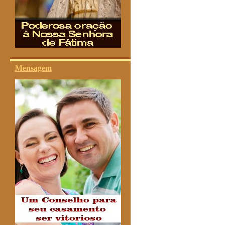
Mensagem