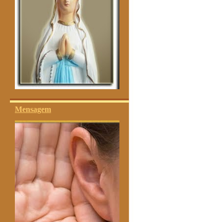
Mensagem