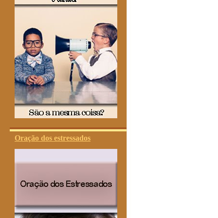
Oração dos estressados