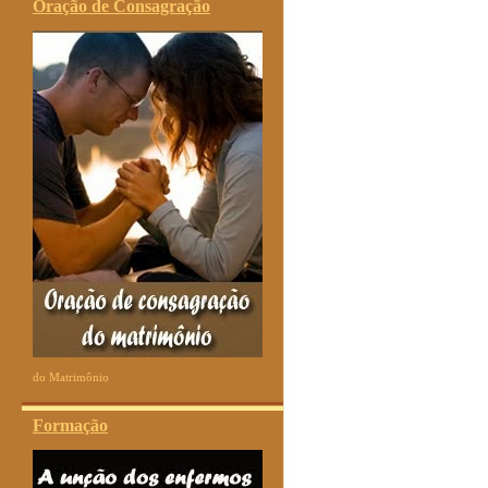
Oração de Consagração
do Matrimônio
Formação