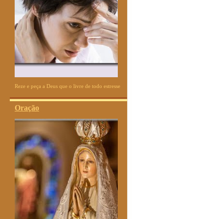
Reze e peça a Deus que o livre de todo estresse
Oração