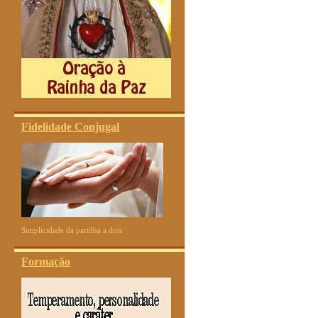
Fidelidade Conjugal
Simplicidade da partilha a dois
Formação