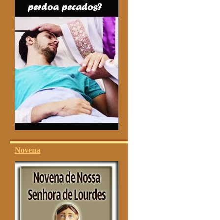
Novena