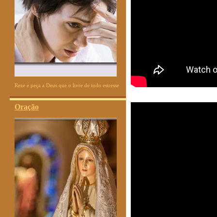
Reze e peça a Deus que o livre de todo estresse
Oração