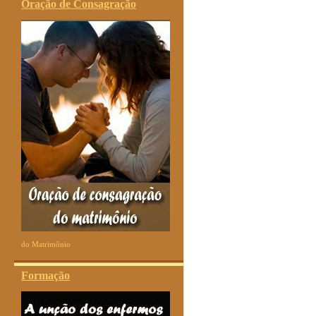
Oração de Consagração
do Matrimônio
Formação