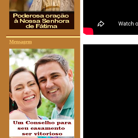
Mensagem