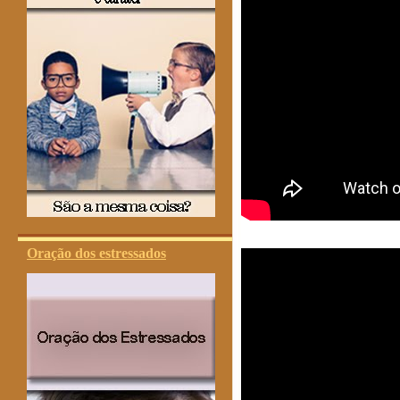
Oração dos estressados