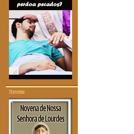
Novena