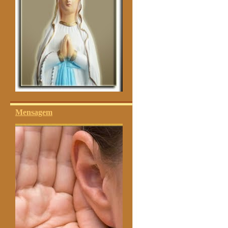
Mensagem