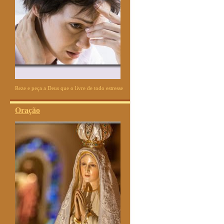
Reze e peça a Deus que o livre de todo estresse
Oração