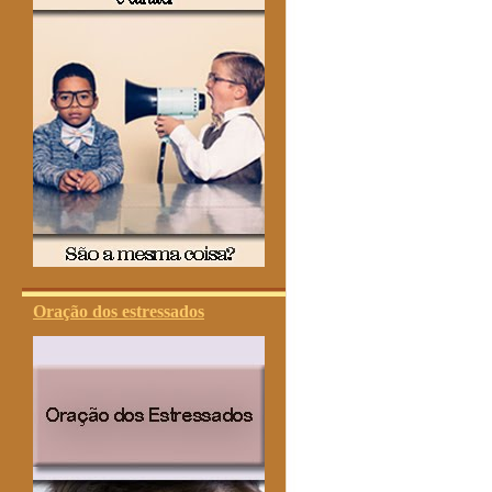
Oração dos estressados