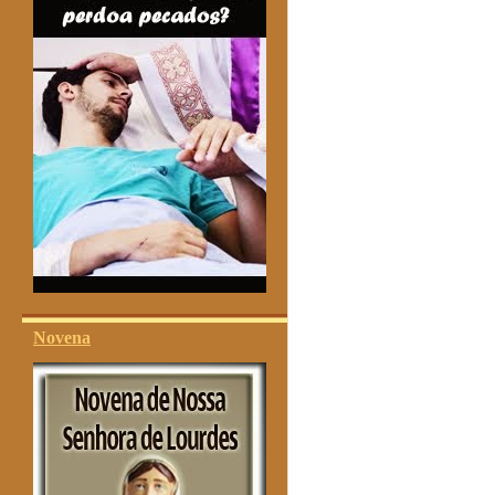
Novena