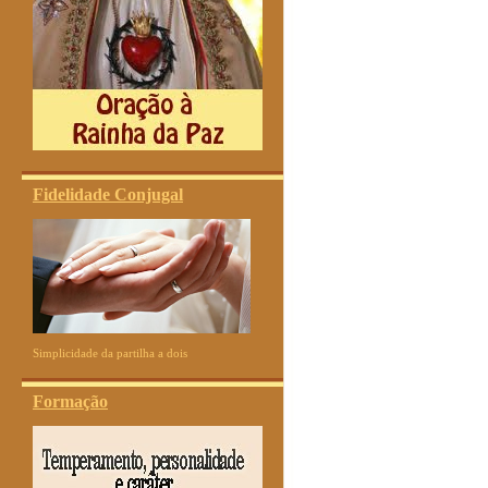
Fidelidade Conjugal
Simplicidade da partilha a dois
Formação