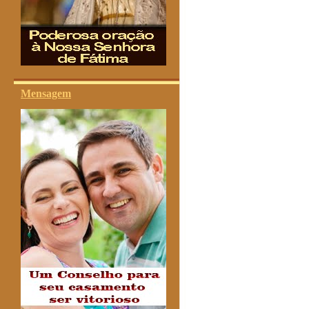
Mensagem