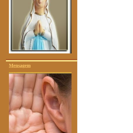
Mensagem