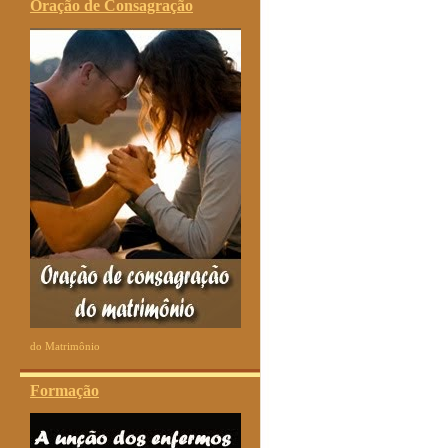
Oração de Consagração
do Matrimônio
Formação