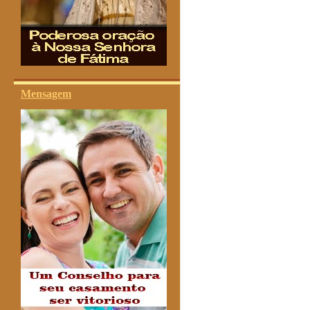
Mensagem