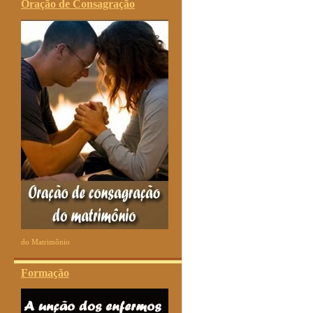
Oração de Consagração
do Matrimônio
Formação