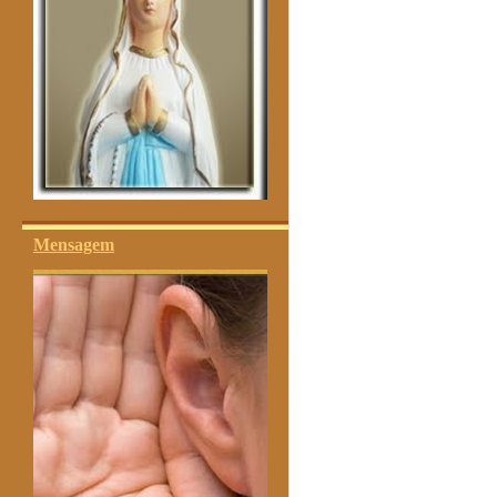
Mensagem