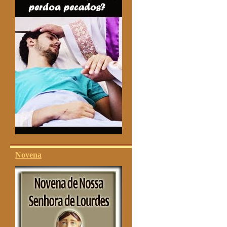
Novena