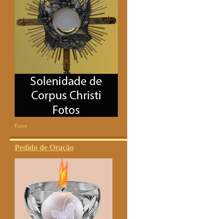
Fotos
Pedido de Oração