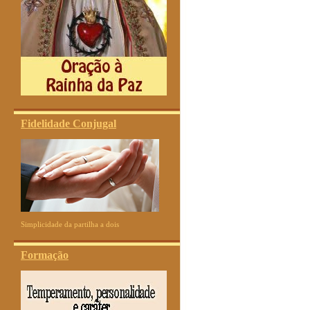
Fidelidade Conjugal
Simplicidade da partilha a dois
Formação