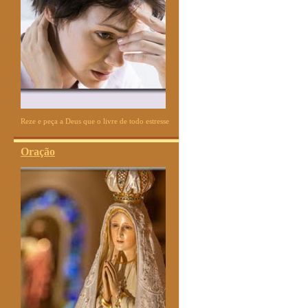
Reze e peça a Deus que o livre de todo estresse
Oração