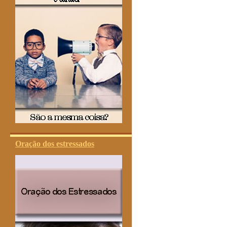
Oração dos estressados