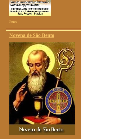
Fotos
Novena de São Bento