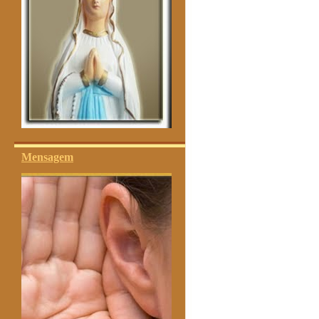
Mensagem