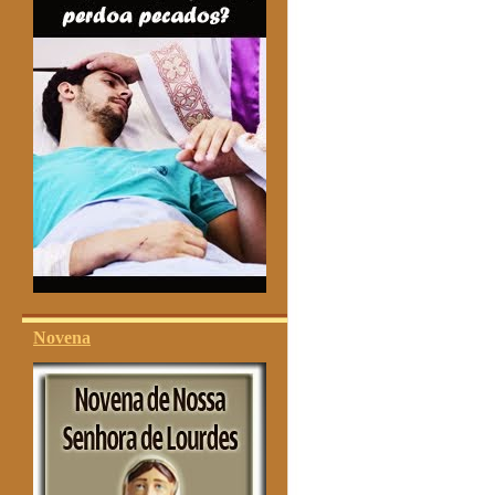
Novena