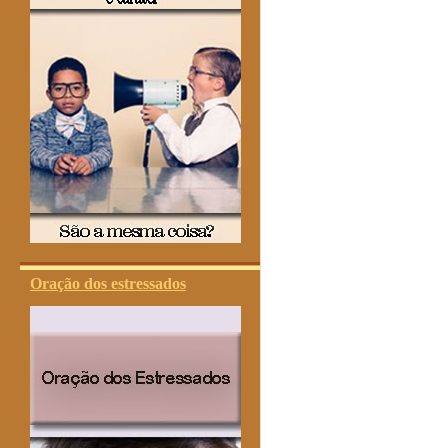
Oração dos estressados