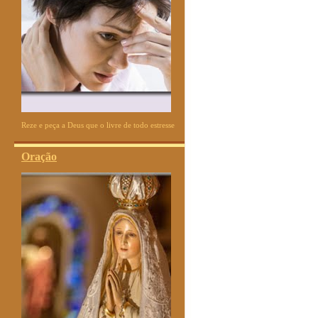
Reze e peça a Deus que o livre de todo estresse
Oração