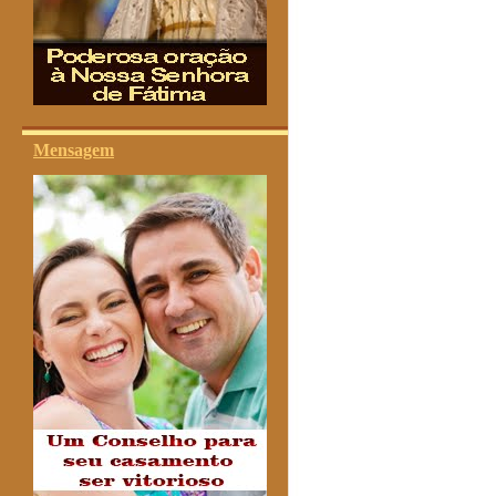
Mensagem