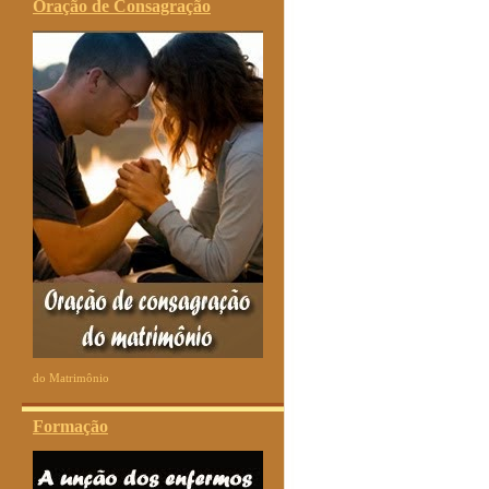
Oração de Consagração
do Matrimônio
Formação