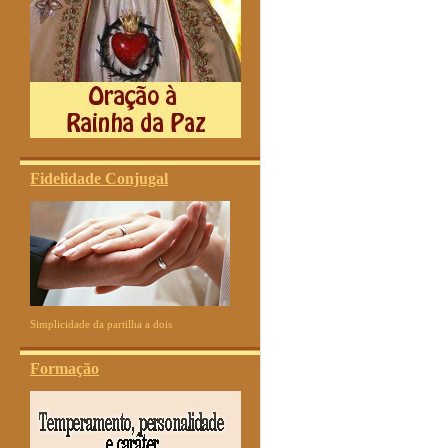
Fidelidade Conjugal
Simplicidade da partilha a dois
Formação