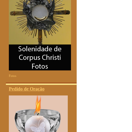
Fotos
Pedido de Oração