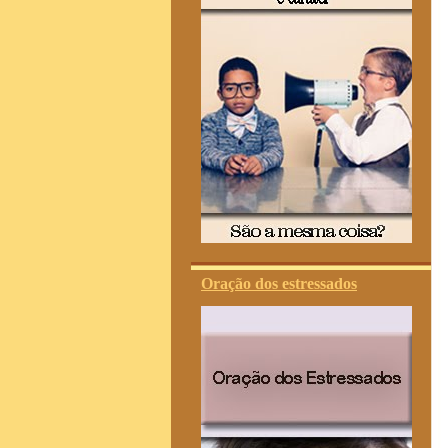
Oração dos estressados