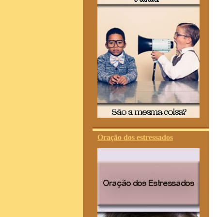
Oração dos estressados