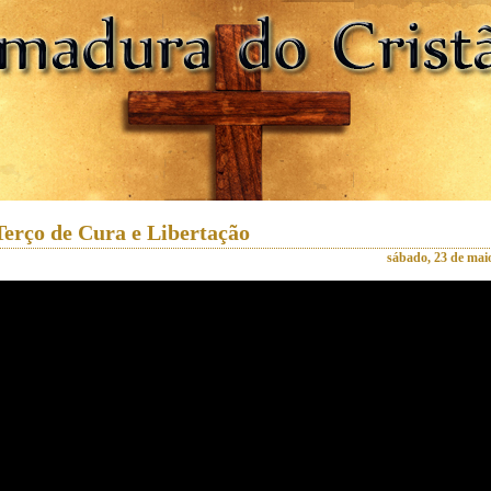
Terço de Cura e Libertação
sábado, 23 de mai