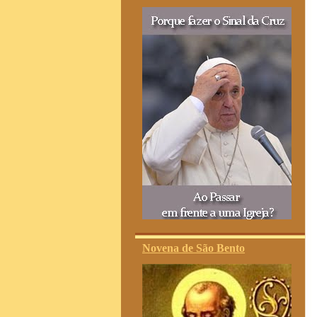
Novena de São Bento