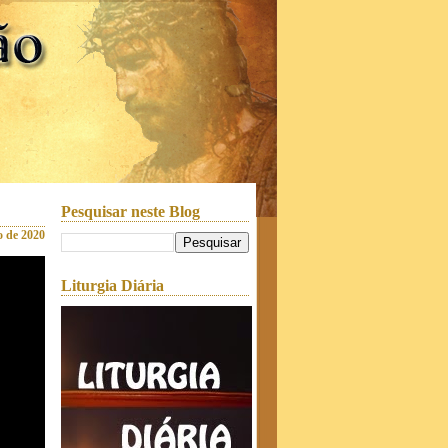
Pesquisar neste Blog
o de 2020
Liturgia Diária