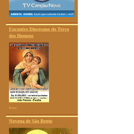
Encontro Diocesano do Terço
dos Homens
Fotos
Novena de São Bento