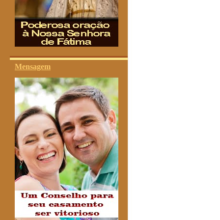
Mensagem