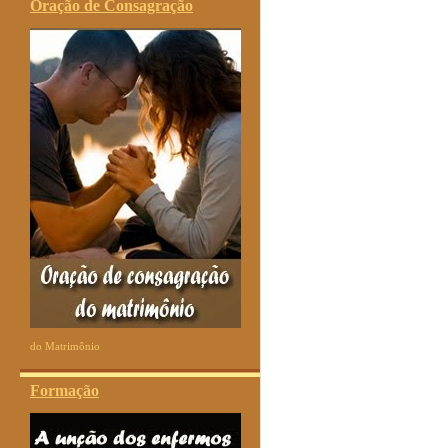
Oração de Consagração
do Matrimônio
Formação