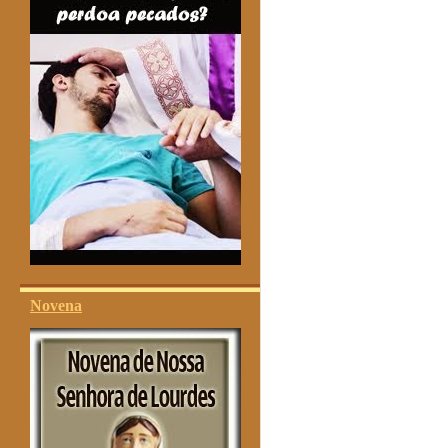
Novena