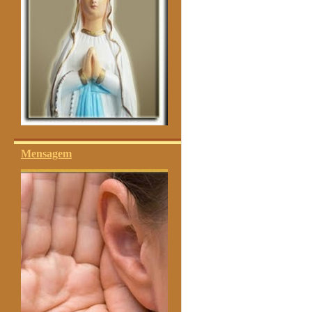
Mensagem