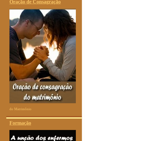
Oração de Consagração
do Matrimônio
Formação