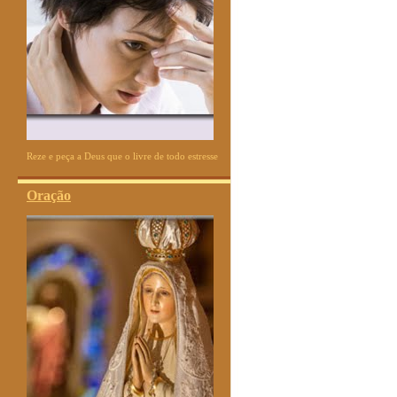
Reze e peça a Deus que o livre de todo estresse
Oração