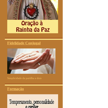
Fidelidade Conjugal
Simplicidade da partilha a dois
Formação