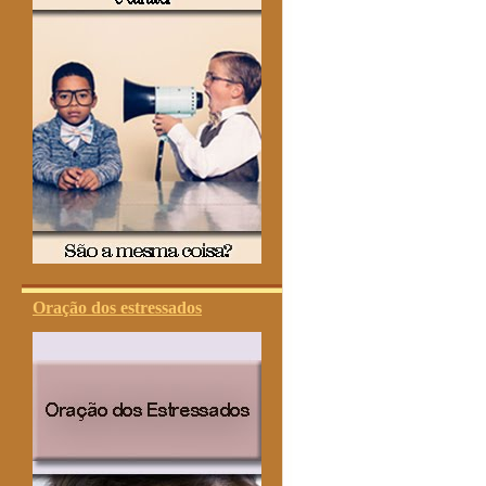
Oração dos estressados