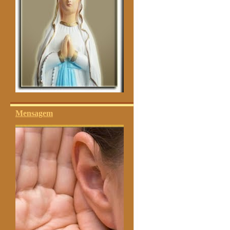
Mensagem