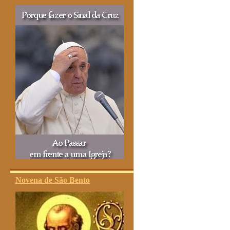
Novena de São Bento