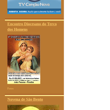
Encontro Diocesano do Terço
dos Homens
Fotos
Novena de São Bento