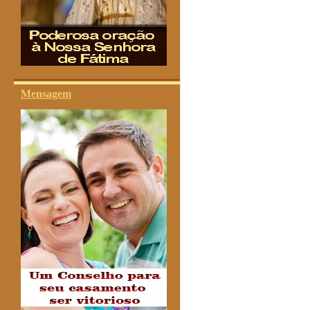
Mensagem