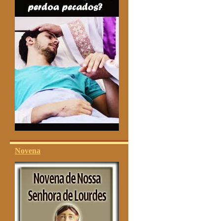
Novena