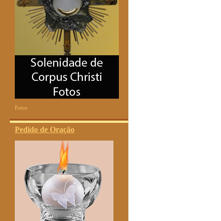
Fotos
Pedido de Oração