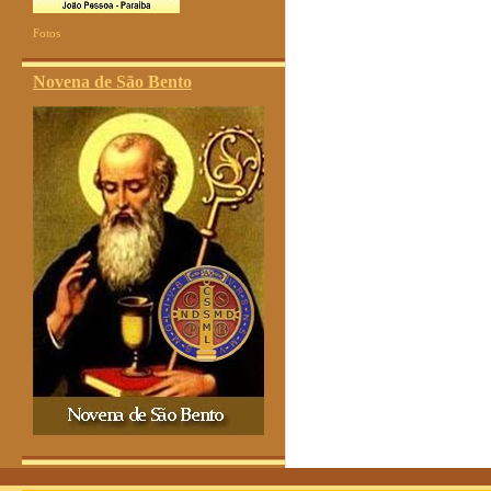
Fotos
Novena de São Bento