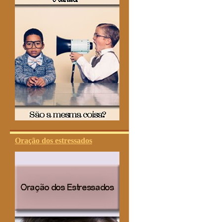
Oração dos estressados