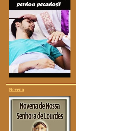
Novena