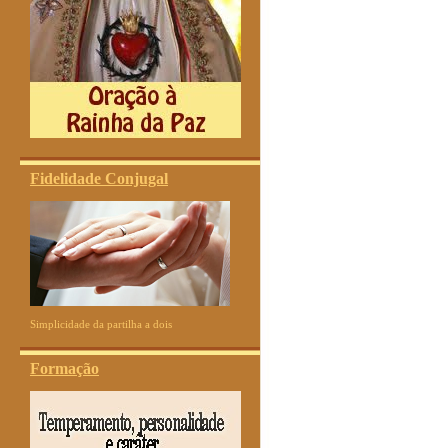
Fidelidade Conjugal
Simplicidade da partilha a dois
Formação