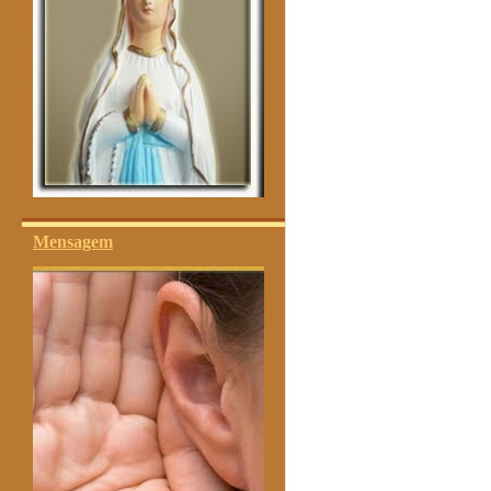
Mensagem