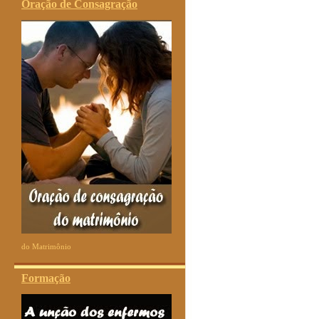
Oração de Consagração
do Matrimônio
Formação