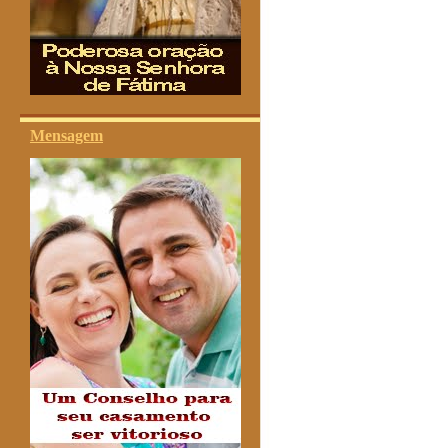
Mensagem