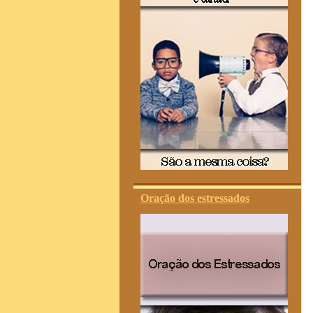
Oração dos estressados