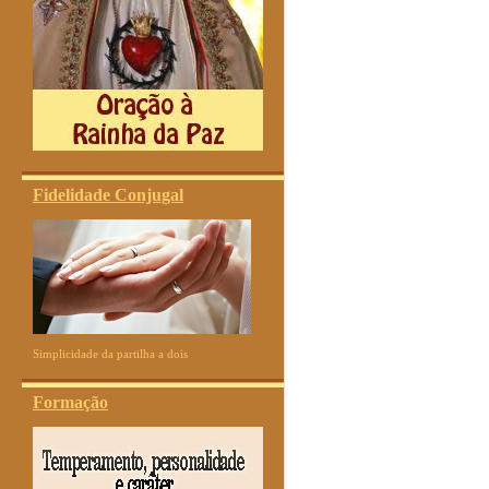
Fidelidade Conjugal
Simplicidade da partilha a dois
Formação