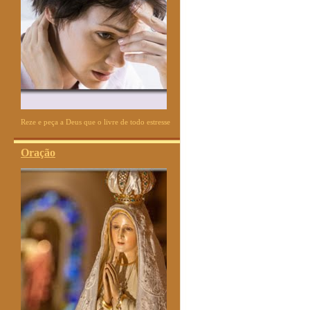
Reze e peça a Deus que o livre de todo estresse
Oração