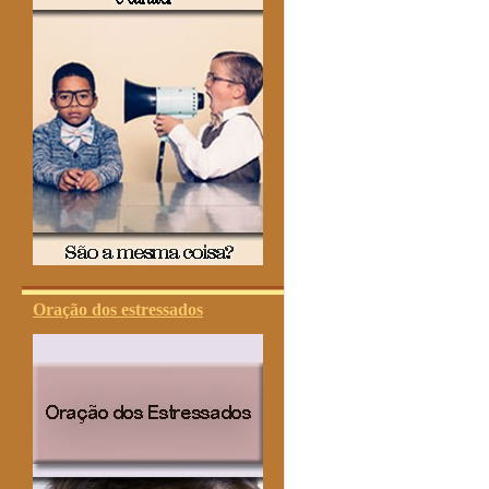
Oração dos estressados