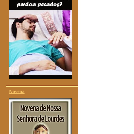
Novena