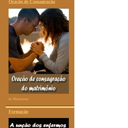
Oração de Consagração
do Matrimônio
Formação