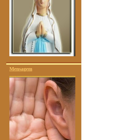
Mensagem