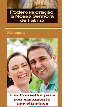
Mensagem