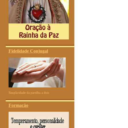
Fidelidade Conjugal
Simplicidade da partilha a dois
Formação