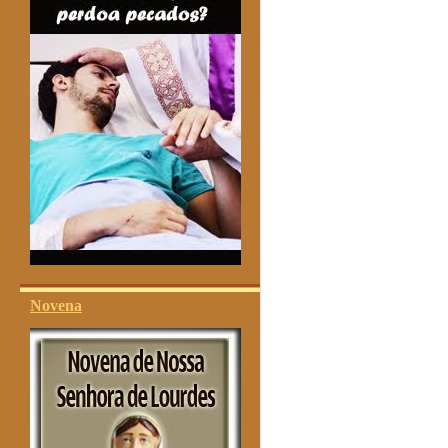
Novena