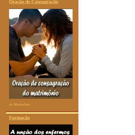
Oração de Consagração
do Matrimônio
Formação