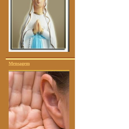
Mensagem