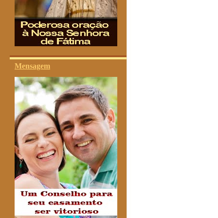
Mensagem