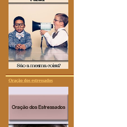
Oração dos estressados