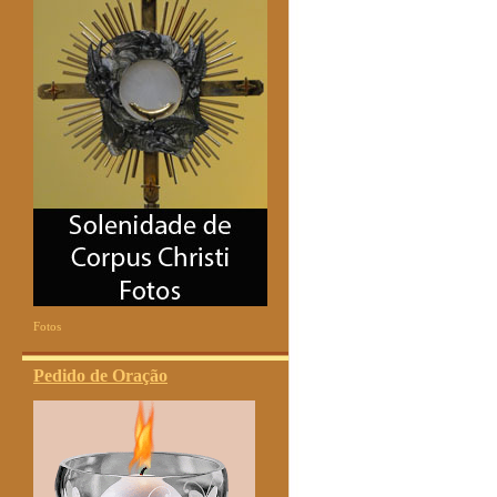
Fotos
Pedido de Oração