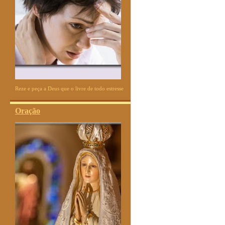
Reze e peça a Deus que o livre de todo estresse
Oração